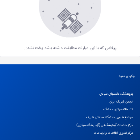
پیغامی که با این عبارات مطابقت داشته باشد یافت نشد:
.
لینکهای مفید
پژوهشگاه دانشهای بنیادی
انجمن فیزیک ایران
کتابخانه مرکزی دانشگاه
مجتمع فناوری دانشگاه صنعتی شریف
مرکز خدمات آزمایشگاهی (آزمایشگاه مرکزی)
مرکز فناوری اطلاعات و ارتباطات