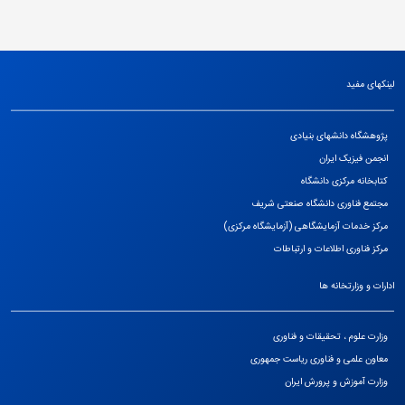
لینکهای مفید
پژوهشگاه دانشهای بنیادی
انجمن فیزیک ایران
کتابخانه مرکزی دانشگاه
مجتمع فناوری دانشگاه صنعتی شریف
مرکز خدمات آزمایشگاهی (آزمایشگاه مرکزی)
مرکز فناوری اطلاعات و ارتباطات
ادارات و وزارتخانه ها
وزارت علوم ، تحقیقات و فناوری
معاون علمی و فناوری ریاست جمهوری
وزارت آموزش و پرورش ایران