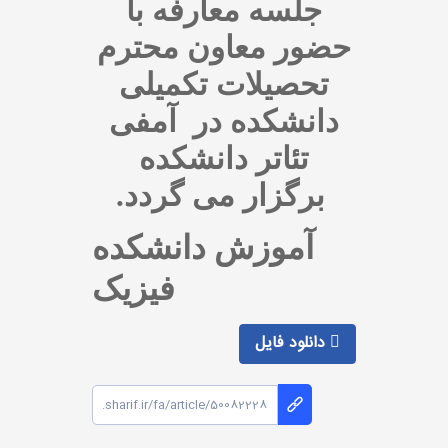
جلسه معارفه با
حضور معاون محترم
تحصیلات تکمیلی
دانشکده در آمفی
تئاتر دانشکده
برگزار می گردد.
آموزش دانشکده
فیزیک
دانلود فایل