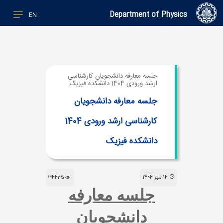
Department of Physics
EN
جلسه معارفه دانشجویان کارشناسی
ارشد ورودی 1404 دانشکده فیزیک
جلسه معارفه دانشجویان
کارشناسی ارشد ورودی 1404
دانشکده فیزیک
14 مهر 1404
34425
جلسه معارفه
دانشجویان