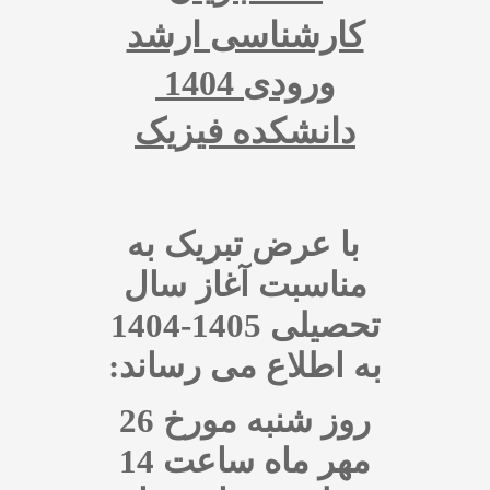
کارشناسی ارشد
ورودی 1404
دانشکده فیزیک
با عرض تبریک به
مناسبت آغاز سال
تحصیلی 1405-1404
به اطلاع می رساند:
روز شنبه مورخ 26
مهر ماه ساعت 14