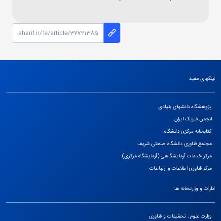
لینکهای مفید
پژوهشگاه دانشهای بنیادی
انجمن فیزیک ایران
کتابخانه مرکزی دانشگاه
مجتمع فناوری دانشگاه صنعتی شریف
مرکز خدمات آزمایشگاهی (آزمایشگاه مرکزی)
مرکز فناوری اطلاعات و ارتباطات
ادارات و وزارتخانه ها
وزارت علوم ، تحقیقات و فناوری