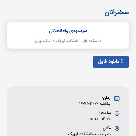
سخنرانان
سیدمهدی واعظ‌علائی
دانشکده علوم ، دانشکده فیزیک، دانشگاه تهران
دانلود فایل
زمان:
یکشنبه ۱۴۰۴/۰۳/۰۴
ساعت :
۱۳:۳۰ - ۱۵:۰۰
مکان :
تالار جناب، دانشکده فیزیک