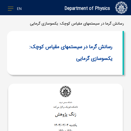
Department of Physics
EN
رسانش گرما در سیستمهای مقیاس کوچک: یکسوسازی گرمایی
رسانش گرما در سیستمهای مقیاس کوچک:
یکسوسازی گرمایی